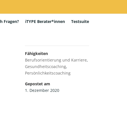
h Fragen?
iTYPE Berater*innen
Testsuite
Fähigkeiten
Berufsorientierung und Karriere
,
Gesundheitscoaching
,
Persönlichkeitscoaching
Gepostet am
1. Dezember 2020